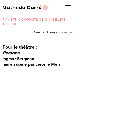
Mathilde Carré
PIANISTE. COMPOSITRICE. CONSEILLÈRE
ARTISTIQUE
- Musique classique et cinéma -
Pour le théâtre :
Persona
Ingmar Bergman
mis en scène par Jérôme Mela